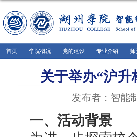
首页
学院概况
党的建设
专业介绍
师
关于举办“沪升
发布者：智能
一、活动背景