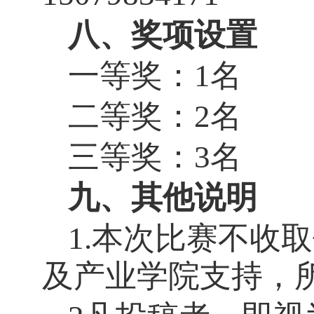
八、奖项设置
一等奖：1名
二等奖：2名
三等奖：3名
九、其他说明
1.本次比赛不收
及产业学院支持，