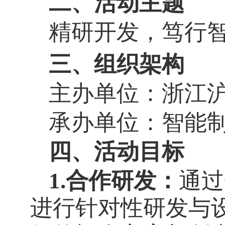
二、活动主题
精研开发，笃行
三、组织架构
主办单位：浙江
承办单位：智能
四、活动目标
1.合作研发：
通过
进行针对性研发与