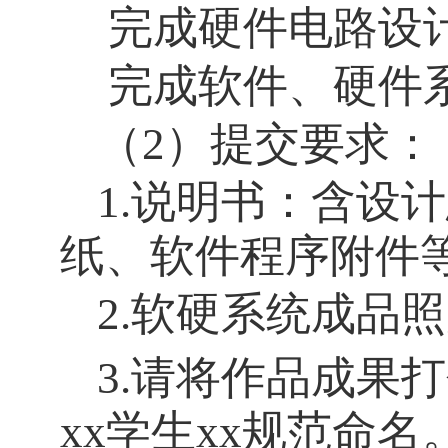
完成硬件电路设
完成软件、硬件
（2）
提交要求：
1.说明书：含设
纸、软件程序附件
2.软硬系统成品
3.请将作品成果
xx学生xx规范命名