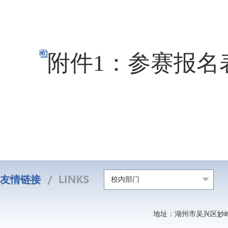
附件1：参赛报名表.
友情链接
校内部门
地址：湖州市吴兴区妙峰山北路