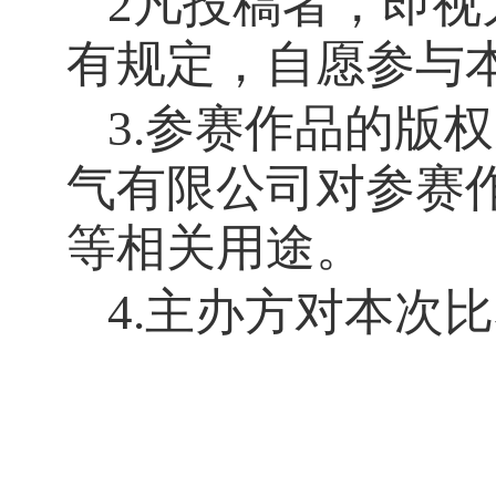
2凡投稿者，即
有规定，自愿参与
3.参赛作品的版
气有限公司对参赛
等相关用途。
4.主办方对本次