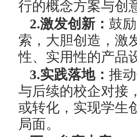
行的概念方案与创
2.激发创新：
鼓励
索，大胆创造，激
性、实用性的产品
3.实践落地：
推动
与后续的校企对接
或转化，实现学生
局面。