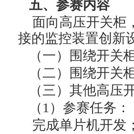
五、参赛内容
面向高压开关柜
接的监控装置创新
（一）围绕开关
（二）围绕开关
（三）其他高压
（1）参赛任务：
完成单片机开发