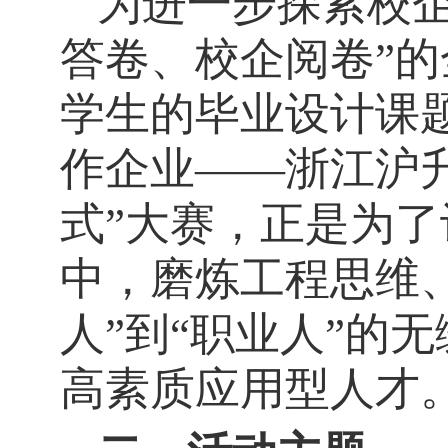
为进一步探索校
答卷、校企阅卷”
学生的毕业设计课
作企业——浙江沪
式”大赛，正是为
中，磨炼工程思维
人”到“职业人”的
高素质应用型人才