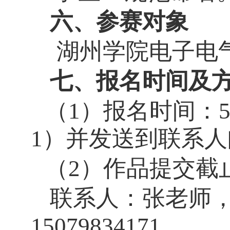
六、参赛对象
湖州学院电子电气
七、报名时间及
（1）报名时间：5
1）并发送到联系人
（2）作品提交截止
联系人：张老师，邮箱
15079834171