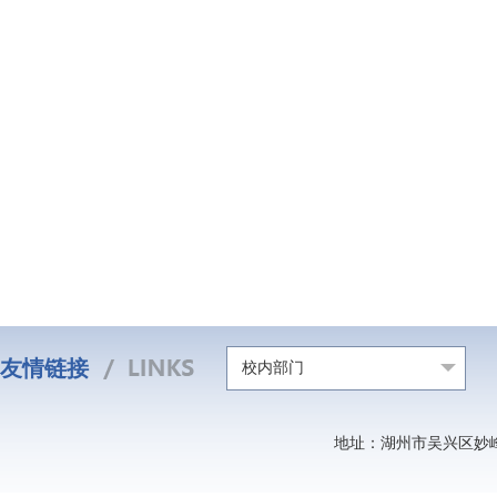
友情链接
校内部门
地址：湖州市吴兴区妙峰山北路