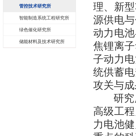
理、新型
管控技术研究所
源供电与
智能制造系统工程研究所
绿色催化研究所
动力电池
储能材料及技术研究所
焦锂离子
子动力电
统供蓄电
攻关与成
研究
高级工程
力电池健