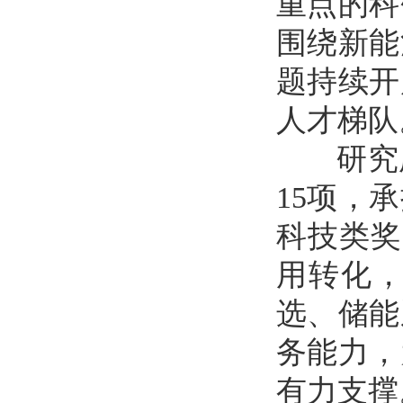
重点的科
围绕新能
题持续开
人才梯队
研究
15
项，承
科技类奖
用转化
选、储能
务能力，
有力支撑