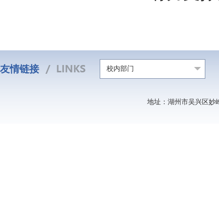
友情链接
校内部门
地址：湖州市吴兴区妙峰山北路