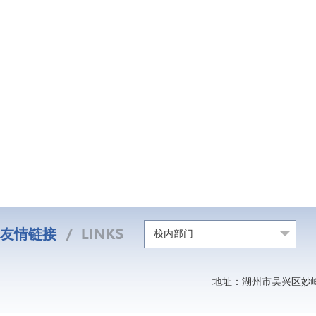
友情链接
校内部门
地址：湖州市吴兴区妙峰山北路