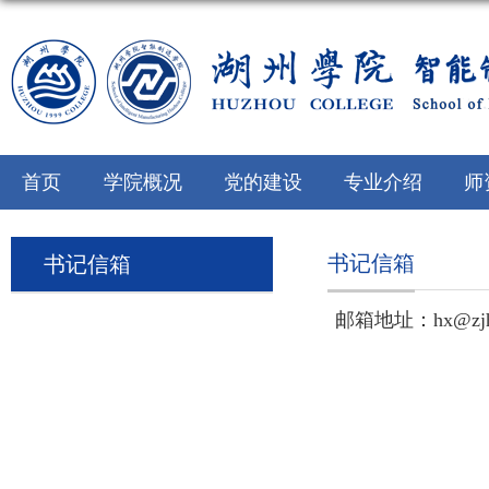
首页
学院概况
党的建设
专业介绍
师
书记信箱
书记信箱
邮箱地址：hx@zjhz