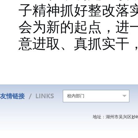
子精神抓好整改落
会为新的起点，进
意进取、真抓实干
友情链接
校内部门
地址：湖州市吴兴区妙峰山北路