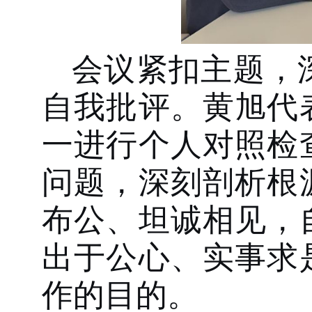
会议紧扣主题，
自我批评。
黄旭
代
一进行个人对照检
问题，深刻剖析根
布公、坦诚相见，
出于公心、实事求
作的目的。