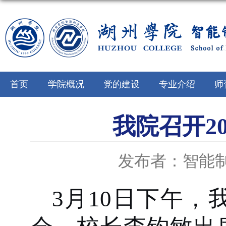
首页
学院概况
党的建设
专业介绍
师
我院召开2
发布者：智能
3月10日下午，