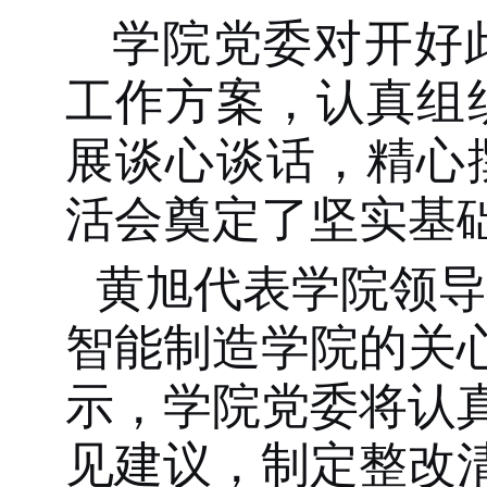
学院党委对开好
工作方案，认真组
展谈心谈话，精心
活会奠定了坚实基
黄旭
代表学院领导
智能制造学院的关
示，学院党委将认
见建议，制定整改