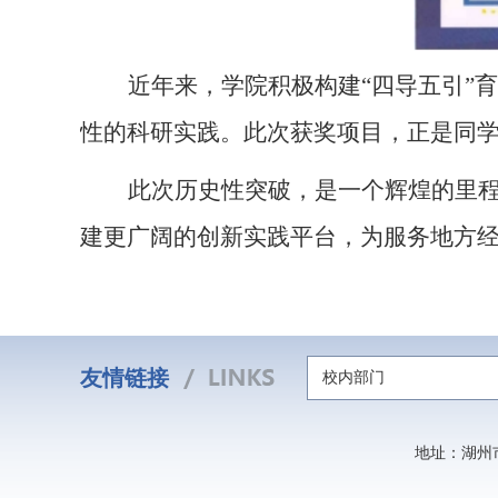
近年来，学院积极构建
“
四导五引
”
性的科研实践。此次获奖项目，正是同
此次历史性突破，是一个辉煌的里
建更广阔的创新实践平台，为服务地方
友情链接
校内部门
地址：湖州市吴