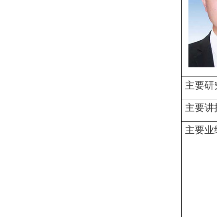
主要研
主要讲
主要业