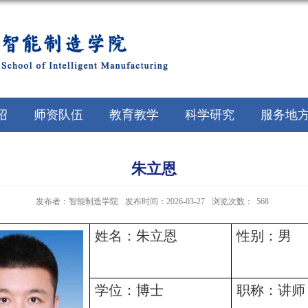
绍
师资队伍
教育教学
科学研究
服务地
朱立恩
发布者：智能制造学院
发布时间：2026-03-27
浏览次数：
568
姓名：朱立恩
性别：男
学位：博士
职称：讲师