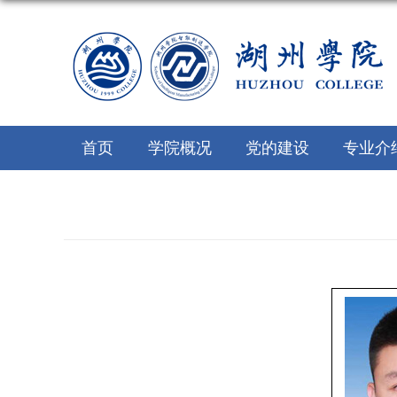
首页
学院概况
党的建设
专业介