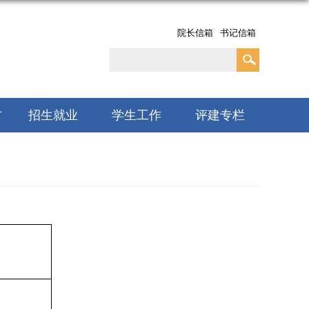
院长信箱
书记信箱
方
招生就业
学生工作
评建专栏