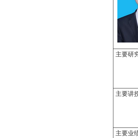
主要研
主要讲
主要业