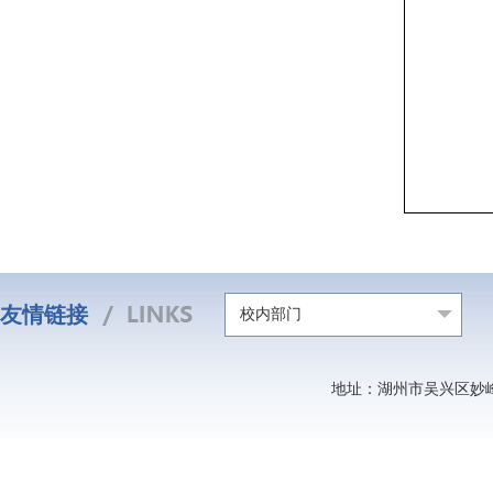
友情链接
校内部门
地址：湖州市吴兴区妙峰山北路