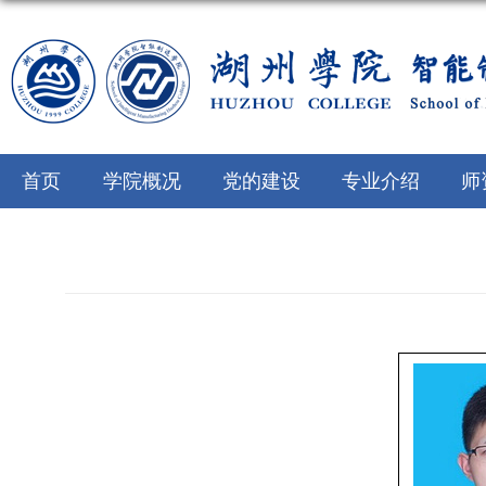
首页
学院概况
党的建设
专业介绍
师