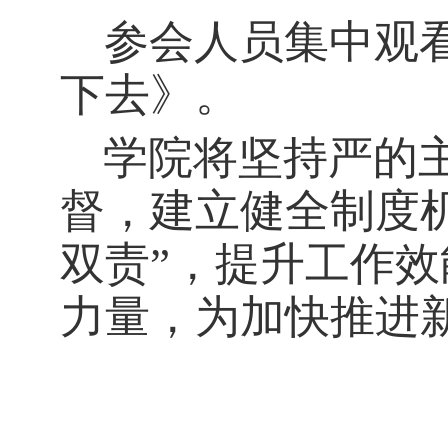
参会人员集中观看
下去》
。
学院将
坚持严的
督，建立健全制度
双责”，提升工作
力量，为加快推进