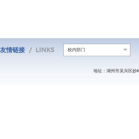
友情链接
校内部门
地址：湖州市吴兴区妙峰山北路