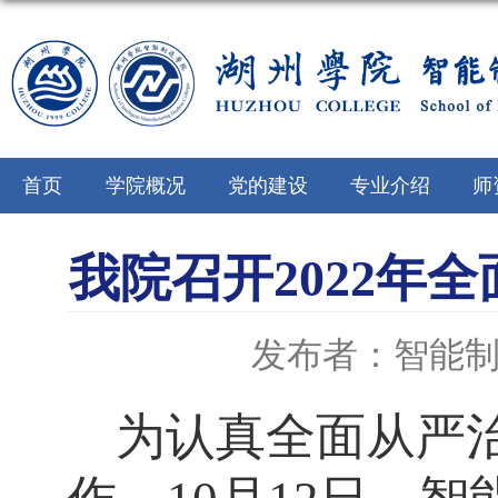
首页
学院概况
党的建设
专业介绍
师
我院召开2022年
发布者：智能
为认真全面从严治