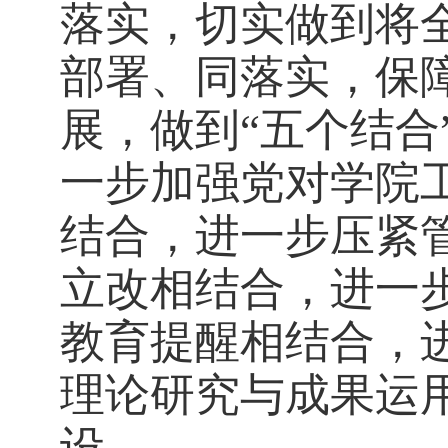
落实，切实做到将
部署、同落实，保
展，
做到
“
五个结合
一步加强党对学院
结合，进一步压紧
立改相结合，进一
教育提醒相结合，
理论研究与成果运