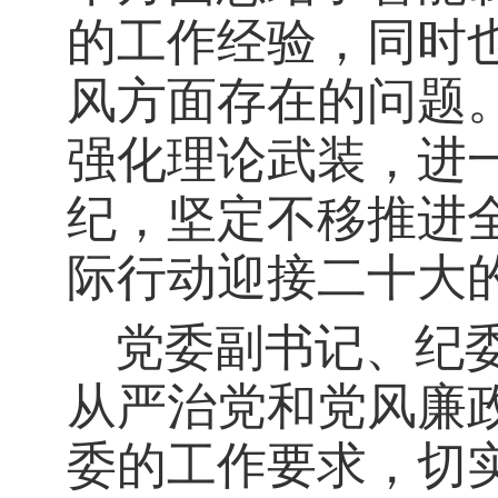
的工作经验，同时
风方面存在的问题
强化理论武装，进
纪，坚定不移推进
际行动迎接二十大
党委副书记、纪
从严治党和党风廉
委的工作要求，
切